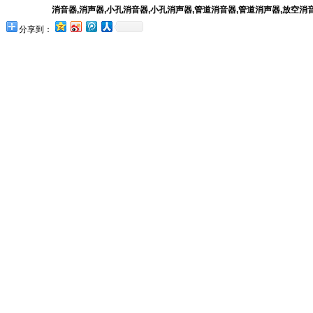
消音器
,
消声器
,
小孔消音器
,
小孔消声器
,
管道消音器
,
管道消声器
,
放空消
分享到：