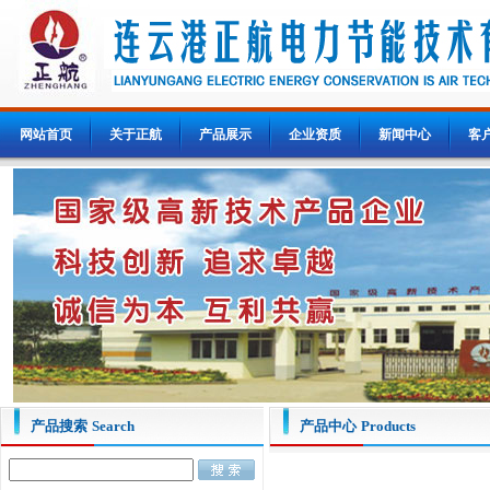
网站首页
关于正航
产品展示
企业资质
新闻中心
客
产品搜索
Search
产品中心
Products